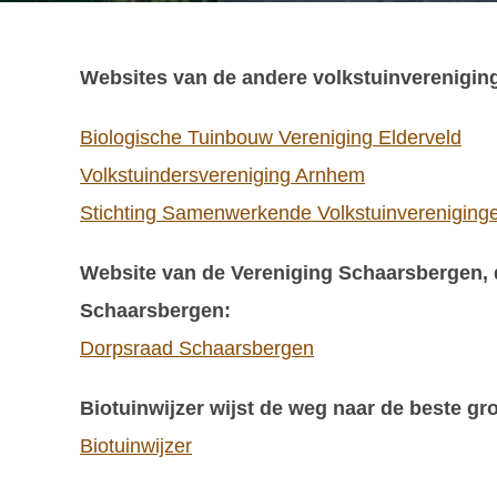
Websites van de andere volkstuinverenigi
Biologische Tuinbouw Vereniging Elderveld
Volkstuindersvereniging Arnhem
Stichting Samenwerkende Volkstuinverenigin
Website van de Vereniging Schaarsbergen, d
Schaarsbergen:
Dorpsraad Schaarsbergen
Biotuinwijzer wijst de weg naar de beste 
Biotuinwijzer