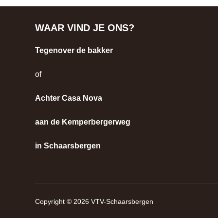
WAAR VIND JE ONS?
Tegenover de bakker
of
Achter Casa Nova
aan de Kemperbergerweg
in Schaarsbergen
Copyright © 2026 VTV-Schaarsbergen