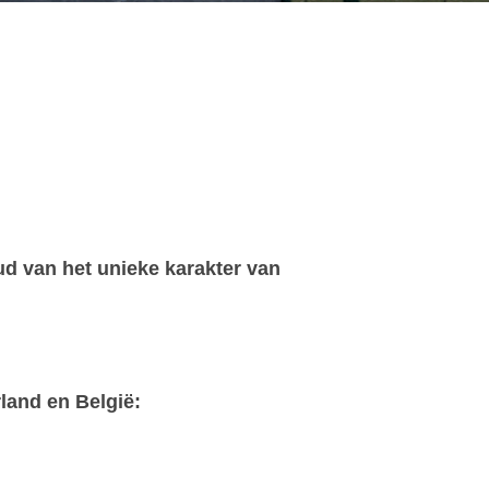
ud van het unieke karakter van
land en België: