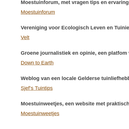
Moestuinforum, met vragen tips en ervaring
Moestuinforum
Vereniging voor Ecologisch Leven en Tuinie
Velt
Groene journalistiek en opinie, een platfom
Down to Earth
Weblog van een locale Gelderse tuinliefheb
Sjef’s Tuintips
Moestuinweetjes, een website met praktische
Moestuinweetjes