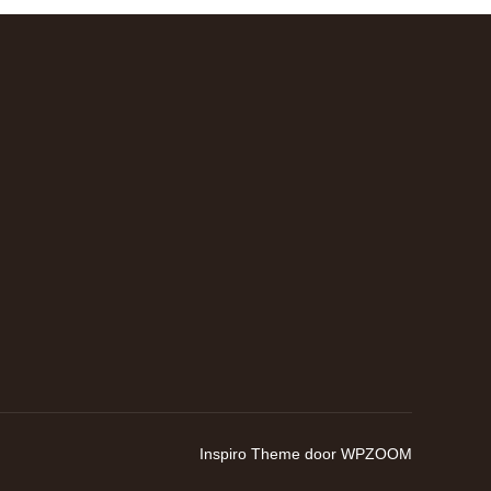
Inspiro Theme
door
WPZOOM