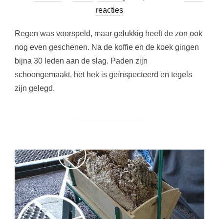
op
reacties
Regen was voorspeld, maar gelukkig heeft de zon ook
nog even geschenen. Na de koffie en de koek gingen
bijna 30 leden aan de slag. Paden zijn
schoongemaakt, het hek is geïnspecteerd en tegels
zijn gelegd.