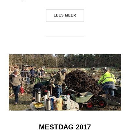
“WESPENNEST VERWIJDERD
LEES MEER
MESTDAG 2017