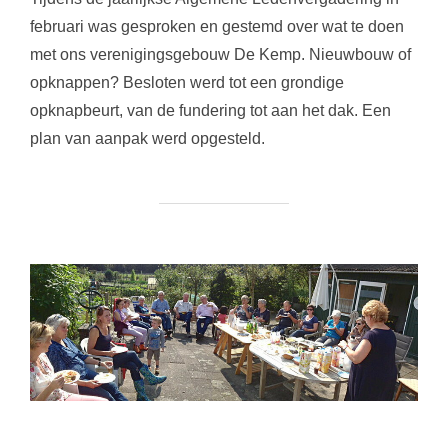
februari was gesproken en gestemd over wat te doen
met ons verenigingsgebouw De Kemp. Nieuwbouw of
opknappen? Besloten werd tot een grondige
opknapbeurt, van de fundering tot aan het dak. Een
plan van aanpak werd opgesteld.