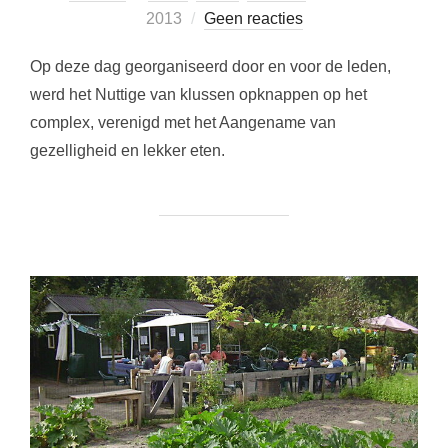
op
2013
Geen reacties
Op deze dag georganiseerd door en voor de leden,
werd het Nuttige van klussen opknappen op het
complex, verenigd met het Aangename van
gezelligheid en lekker eten.