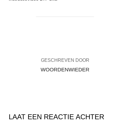
BERICHTAUTEUR
GESCHREVEN DOOR
WOORDENWIEDER
LAAT EEN REACTIE ACHTER