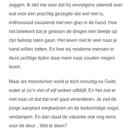
zeggen. Ik stel me voor dat hij vervolgens uitweidt over
wat voor een prachtig gezegde dat wel niet is,
enthousiast zwaaiend met een glas in de hand. Hoe
het betekent dat je gewoon de dingen een beetje op
zijn beloop laten gaan. Het leven niet te veel naar je
hand willen zetten. En hoe wij moderne mensen in
deze jachtige tijden daar meer naar zouden mogen
leven.
Maar als moestuinier word je toch onrustig nu Gods
water al zo’n vier of vijf weken uitblijft. En het ziet er
niet naar uit dat dat snel gaat veranderen. Je ziet de
jonge aanplant wegkwijnen en de toekomstige oogst
verdampen. En dan staat de vakantie ook nog eens
voor de deur…Wat te doen?