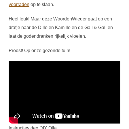
voorraden
op te slaan.
Heel leuk! Maar deze WoordenWieder gaat op een
drafje naar de Dille en Kamille en de Gall & Gall en
laat de godendranken rijkelijk vloeien.
Proost! Op onze gezonde tuin!
Instructievideo DIY Olla