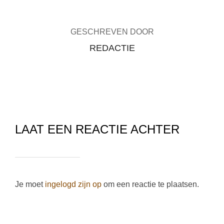
GESCHREVEN DOOR
REDACTIE
LAAT EEN REACTIE ACHTER
Je moet
ingelogd zijn op
om een reactie te plaatsen.