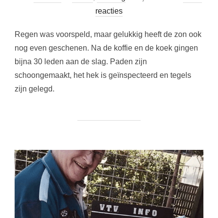
op
reacties
Regen was voorspeld, maar gelukkig heeft de zon ook
nog even geschenen. Na de koffie en de koek gingen
bijna 30 leden aan de slag. Paden zijn
schoongemaakt, het hek is geïnspecteerd en tegels
zijn gelegd.