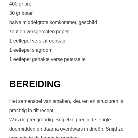
400 gr prei
30 gr boter
halve middelgrote komkommer, geschild
zout en versgemalen peper
1 eetlepel vers citroensap
1 eetlepel slagroom
1 eetlepel gehakte verse peterselie
BEREIDING
Het samenspel van smaken, kleuren en structuren is
prachtig in dit recept.
Was de prei grondig. Snij elke prei in de lengte
doormidden en daarna overdwars in drieën. Snijd ze