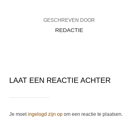
GESCHREVEN DOOR
REDACTIE
LAAT EEN REACTIE ACHTER
Je moet
ingelogd zijn op
om een reactie te plaatsen.