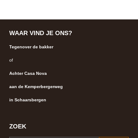
WAAR VIND JE ONS?
Tegenover de bakker
of
Achter Casa Nova
aan de Kemperbergerweg
in Schaarsbergen
ZOEK