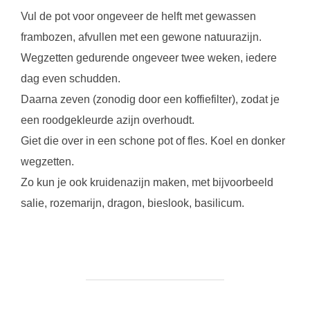
Vul de pot voor ongeveer de helft met gewassen
frambozen, afvullen met een gewone natuurazijn.
Wegzetten gedurende ongeveer twee weken, iedere
dag even schudden.
Daarna zeven (zonodig door een koffiefilter), zodat je
een roodgekleurde azijn overhoudt.
Giet die over in een schone pot of fles. Koel en donker
wegzetten.
Zo kun je ook kruidenazijn maken, met bijvoorbeeld
salie, rozemarijn, dragon, bieslook, basilicum.