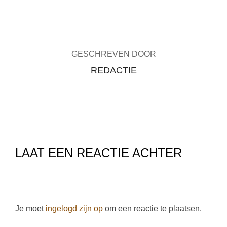
BERICHTAUTEUR
GESCHREVEN DOOR
REDACTIE
LAAT EEN REACTIE ACHTER
Je moet
ingelogd zijn op
om een reactie te plaatsen.