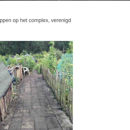
appen op het complex, verenigd