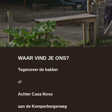
WAAR VIND JE ONS?
Tegenover de bakker
of
Achter Casa Nova
aan de Kemperbergerweg